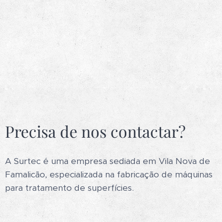
Precisa de nos contactar?
A Surtec é uma empresa sediada em Vila Nova de
Famalicão, especializada na fabricação de máquinas
para tratamento de superfícies.