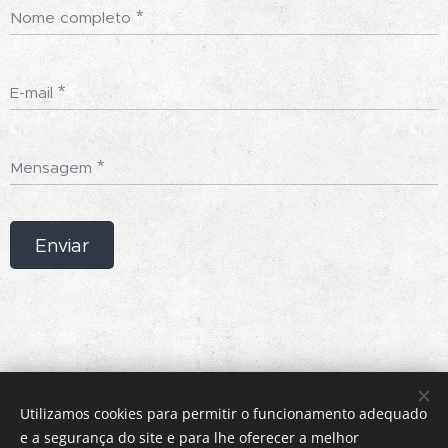
Nome completo
E-mail
Mensagem
Enviar
Utilizamos cookies para permitir o funcionamento adequado
e a segurança do site e para lhe oferecer a melhor